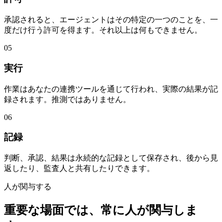
承認されると、エージェントはその特定の一つのことを、一
度だけ行う許可を得ます。それ以上は何もできません。
05
実行
作業はあなたの連携ツールを通じて行われ、実際の結果が記
録されます。推測ではありません。
06
記録
判断、承認、結果は永続的な記録として保存され、後から見
返したり、監査人と共有したりできます。
人が関与する
重要な場面では、常に人が関与しま