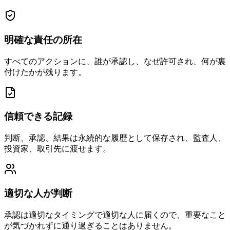
明確な責任の所在
すべてのアクションに、誰が承認し、なぜ許可され、何が裏
付けたかが残ります。
信頼できる記録
判断、承認、結果は永続的な履歴として保存され、監査人、
投資家、取引先に渡せます。
適切な人が判断
承認は適切なタイミングで適切な人に届くので、重要なこと
が気づかれずに通り過ぎることはありません。