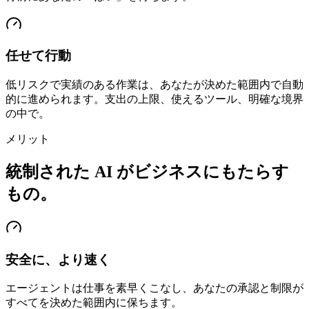
任せて行動
低リスクで実績のある作業は、あなたが決めた範囲内で自動
的に進められます。支出の上限、使えるツール、明確な境界
の中で。
メリット
統制された AI がビジネスにもたらす
もの。
安全に、より速く
エージェントは仕事を素早くこなし、あなたの承認と制限が
すべてを決めた範囲内に保ちます。