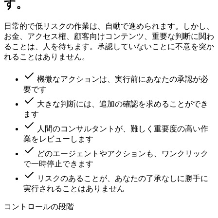
す。
日常的で低リスクの作業は、自動で進められます。しかし、
お金、アクセス権、顧客向けコンテンツ、重要な判断に関わ
ることは、人を待ちます。承認していないことに不意を突か
れることはありません。
機微なアクションは、実行前にあなたの承認が必
要です
大きな判断には、追加の確認を求めることができ
ます
人間のコンサルタントが、難しく重要度の高い作
業をレビューします
どのエージェントやアクションも、ワンクリック
で一時停止できます
リスクのあることが、あなたの了承なしに勝手に
実行されることはありません
コントロールの段階