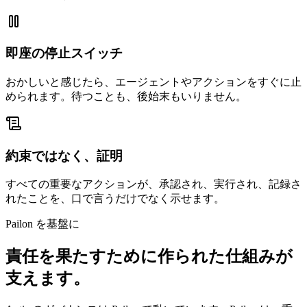
即座の停止スイッチ
おかしいと感じたら、エージェントやアクションをすぐに止
められます。待つことも、後始末もいりません。
約束ではなく、証明
すべての重要なアクションが、承認され、実行され、記録さ
れたことを、口で言うだけでなく示せます。
Pailon を基盤に
責任を果たすために作られた仕組みが
支えます。