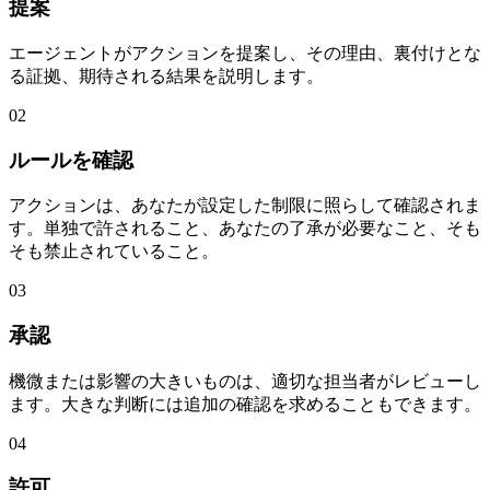
提案
エージェントがアクションを提案し、その理由、裏付けとな
る証拠、期待される結果を説明します。
02
ルールを確認
アクションは、あなたが設定した制限に照らして確認されま
す。単独で許されること、あなたの了承が必要なこと、そも
そも禁止されていること。
03
承認
機微または影響の大きいものは、適切な担当者がレビューし
ます。大きな判断には追加の確認を求めることもできます。
04
許可