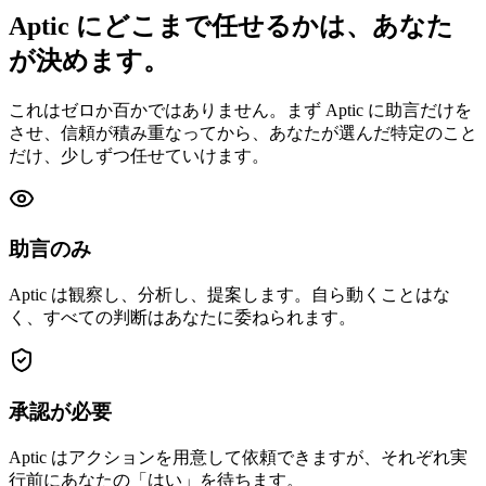
Aptic にどこまで任せるかは、あなた
が決めます。
これはゼロか百かではありません。まず Aptic に助言だけを
させ、信頼が積み重なってから、あなたが選んだ特定のこと
だけ、少しずつ任せていけます。
助言のみ
Aptic は観察し、分析し、提案します。自ら動くことはな
く、すべての判断はあなたに委ねられます。
承認が必要
Aptic はアクションを用意して依頼できますが、それぞれ実
行前にあなたの「はい」を待ちます。