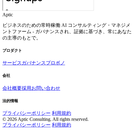
Aptic
ビジネスのための常時稼働 AI コンサルティング・マネジメ
ントファーム - ガバナンスされ、証拠に基づき、常にあなた
の主導のもとで。
プロダクト
サービス
ガバナンス
プロボノ
会社
会社概要
採用
お問い合わせ
法的情報
プライバシーポリシー
利用規約
© 2026 Aptic Consulting. All rights reserved.
プライバシーポリシー
利用規約